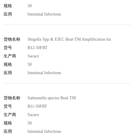
规格
50
诊断试剂盒
应用
Intestinal Infections
流式抗体
肠道菌鉴定管
货物名称
Shigella Spp & EIEC Real-TM Amplification kit
货号
B12-50FRT
生产商
Sacace
规格
50
应用
Intestinal Infections
货物名称
Salmonella species Real-TM
货号
B11-50FRT
生产商
Sacace
规格
50
应用
Intestinal Infections