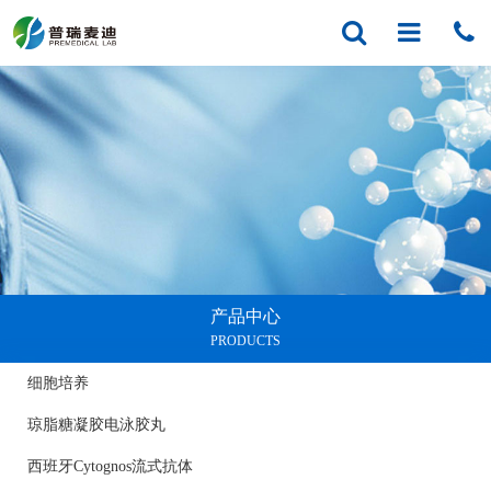
产品中心
PRODUCTS
细胞培养
琼脂糖凝胶电泳胶丸
西班牙Cytognos流式抗体