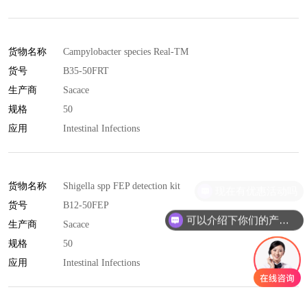
货物名称
Campylobacter species Real-TM
货号
B35-50FRT
生产商
Sacace
规格
50
应用
Intestinal Infections
货物名称
Shigella spp FEP detection kit
货号
B12-50FEP
可以介绍下你们的产品么
生产商
Sacace
规格
50
应用
Intestinal Infections