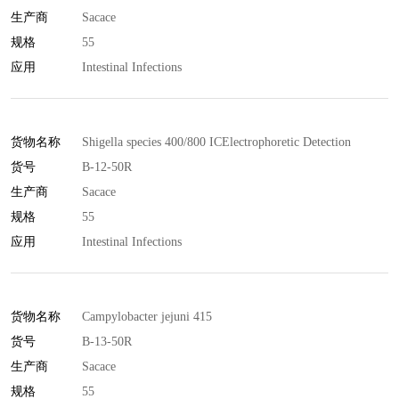
生产商
Sacace
规格
55
应用
Intestinal Infections
货物名称
Shigella species 400/800 ICElectrophoretic Detection
货号
B-12-50R
生产商
Sacace
规格
55
应用
Intestinal Infections
货物名称
Campylobacter jejuni 415
货号
B-13-50R
生产商
Sacace
规格
55