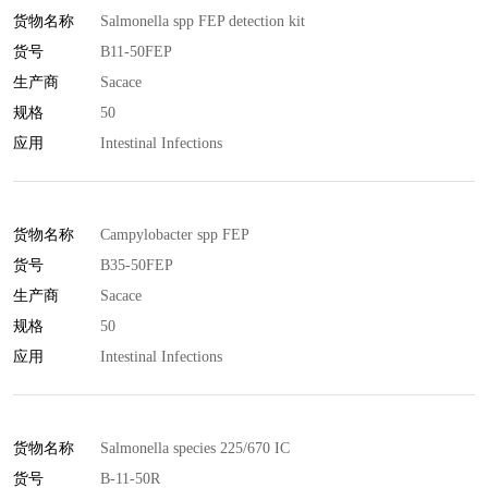
货物名称
Salmonella spp FEP detection kit
货号
B11-50FEP
生产商
Sacace
规格
50
应用
Intestinal Infections
货物名称
Campylobacter spp FEP
货号
B35-50FEP
生产商
Sacace
规格
50
应用
Intestinal Infections
货物名称
Salmonella species 225/670 IC
货号
B-11-50R