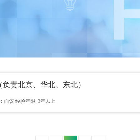
（负责北京、华北、东北）
薪：面议 经验年限: 3年以上