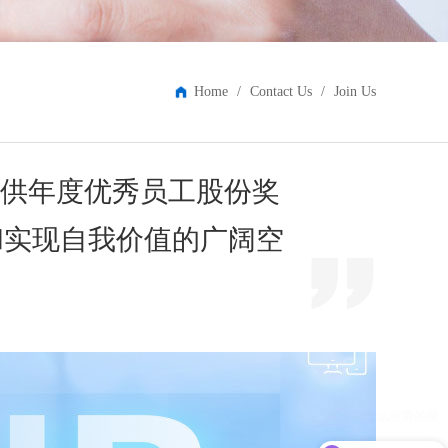
Home
/
Contact Us
/
Join Us
供年度优秀员工股份奖
和实现自我价值的广阔空