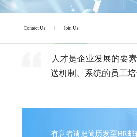
Contact Us
Join Us
人才是企业发展的要素
送机制、系统的员工培
有意者请把简历发至HR邮