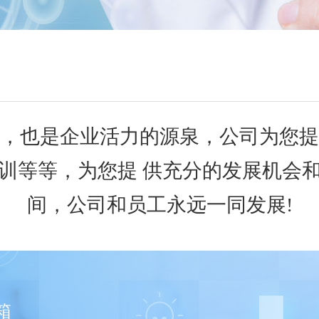
，也是企业活力的源泉，公司为您提
训等等，为您提 供充分的发展机会
间，公司和员工永远一同发展!
箱