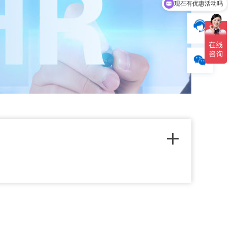
现在有优惠活动吗